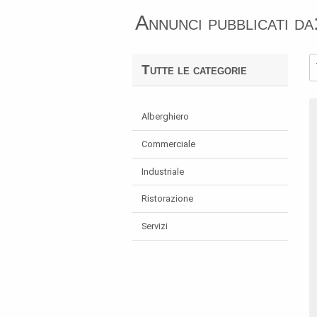
Annunci pubblicati da
Tutte le categorie
Alberghiero
Commerciale
Industriale
Ristorazione
Servizi