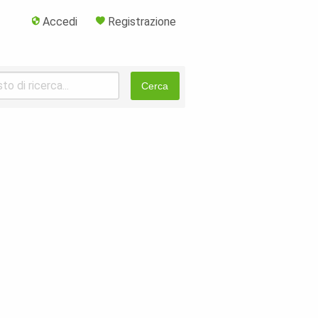
Accedi
Registrazione
Cerca