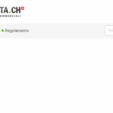
Regolamento