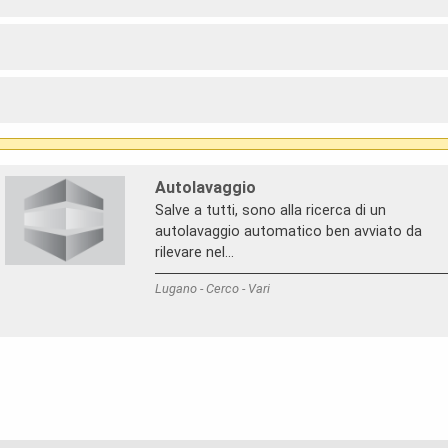
Autolavaggio
Salve a tutti, sono alla ricerca di un
autolavaggio automatico ben avviato da
rilevare nel...
Lugano - Cerco - Vari