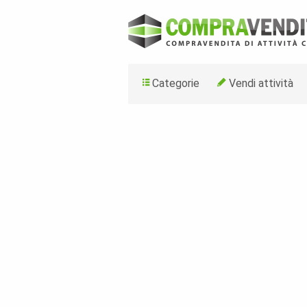
Categorie
Vendi attività