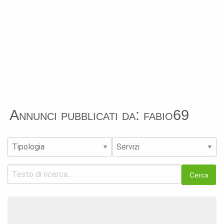
Annunci pubblicati da: fabio69