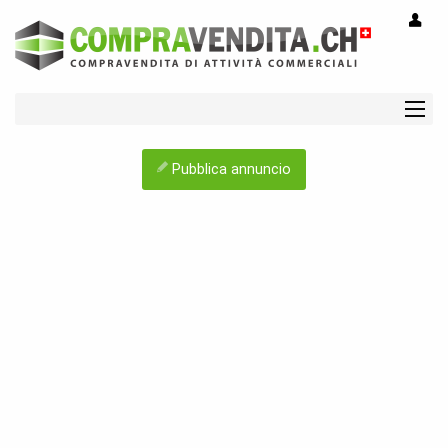
Pubblica annuncio