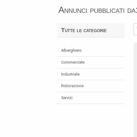
Annunci pubblicati d
Tutte le categorie
Alberghiero
Commerciale
Industriale
Ristorazione
Servizi