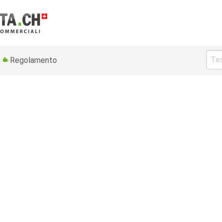
Regolamento