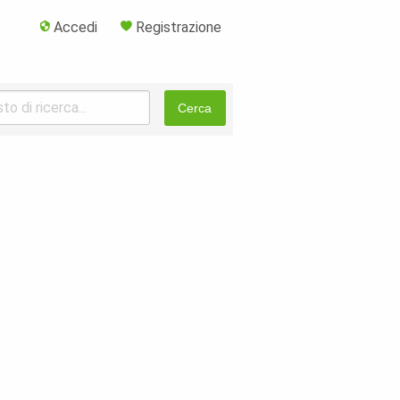
Accedi
Registrazione
Cerca