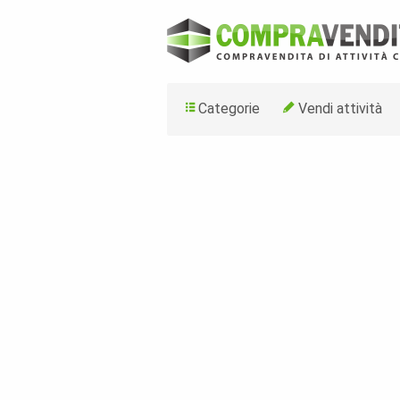
Categorie
Vendi attività