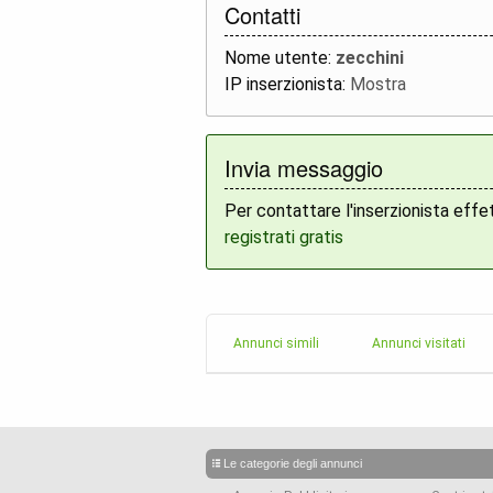
Contatti
Nome utente:
zecchini
IP inserzionista:
Mostra
Invia messaggio
Per contattare l'inserzionista effe
registrati gratis
Annunci simili
Annunci visitati
Le categorie degli annunci