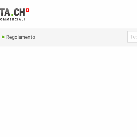
Regolamento