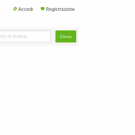
Accedi
Registrazione
Cerca