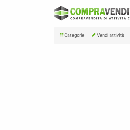
Categorie
Vendi attività