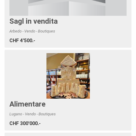
Sagl in vendita
Arbedo - Vendo - Boutiques
CHF 4'500.-
Alimentare
Lugano - Vendo - Boutiques
CHF 300'000.-