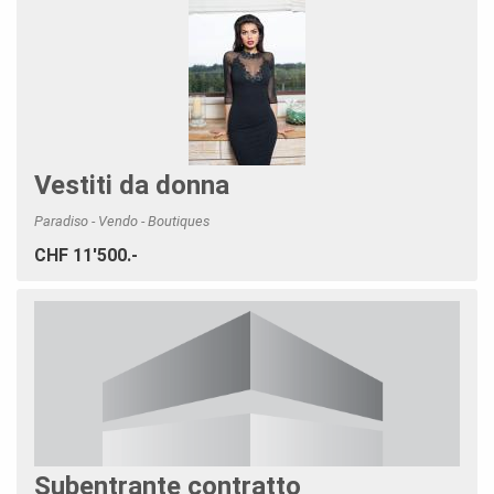
Vestiti da donna
Paradiso - Vendo - Boutiques
CHF 11'500.-
Subentrante contratto