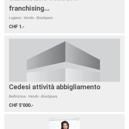
franchising...
Lugano - Vendo - Boutiques
CHF 1.-
Cedesi attività abbigliamento
Bellinzona - Vendo - Boutiques
CHF 5'000.-