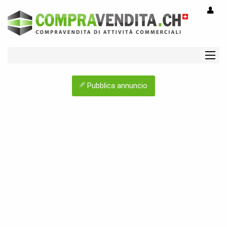
Pubblica annuncio