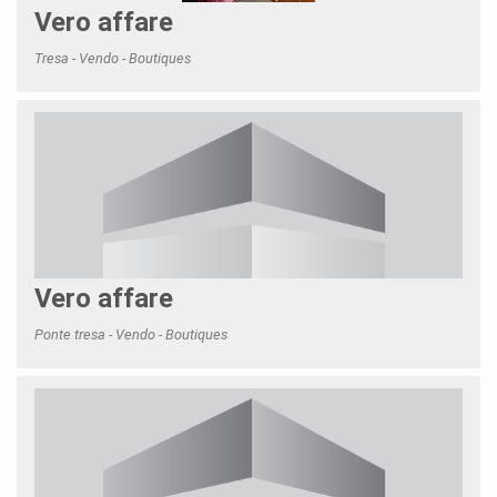
Vero affare
Tresa - Vendo - Boutiques
Vero affare
Ponte tresa - Vendo - Boutiques