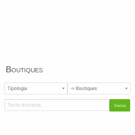
Boutiques