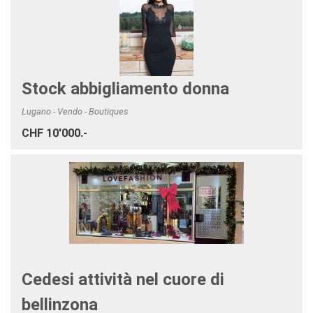
Stock abbigliamento donna
Lugano - Vendo - Boutiques
CHF 10'000.-
Cedesi attività nel cuore di
bellinzona