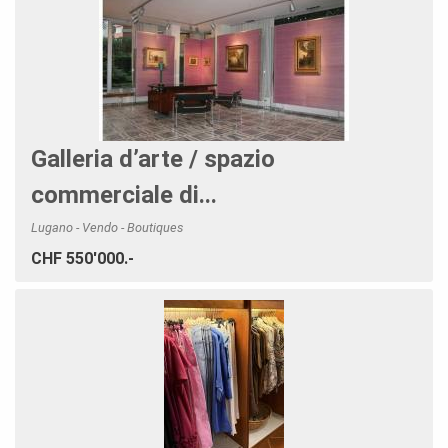
Galleria d’arte / spazio
commerciale di...
Lugano - Vendo - Boutiques
CHF 550'000.-