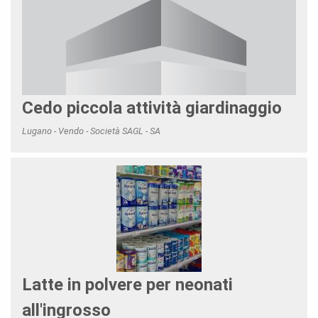
Cedo piccola attività giardinaggio
Lugano - Vendo - Società SAGL - SA
Latte in polvere per neonati
all'ingrosso