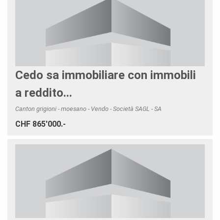
Cedo sa immobiliare con immobili
a reddito...
Canton grigioni - moesano - Vendo - Società SAGL - SA
CHF 865'000.-