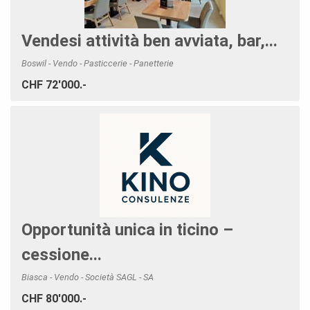
Vendesi attività ben avviata, bar,...
Boswil - Vendo - Pasticcerie - Panetterie
CHF 72'000.-
Opportunità unica in ticino –
cessione...
Biasca - Vendo - Società SAGL - SA
CHF 80'000.-