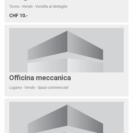
Ticino - Vendo - Vendita al dettaglio
CHF 10.-
Officina meccanica
Lugano - Vendo - Spazi commerciali