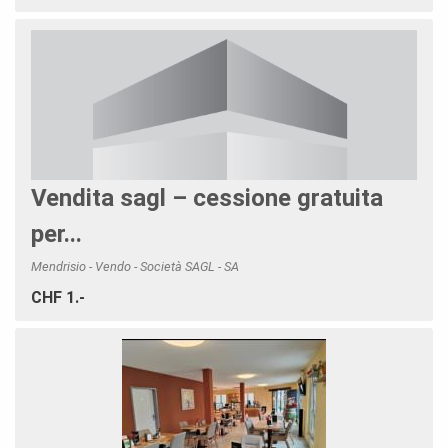
Vendita sagl – cessione gratuita
per...
Mendrisio - Vendo - Società SAGL - SA
CHF 1.-