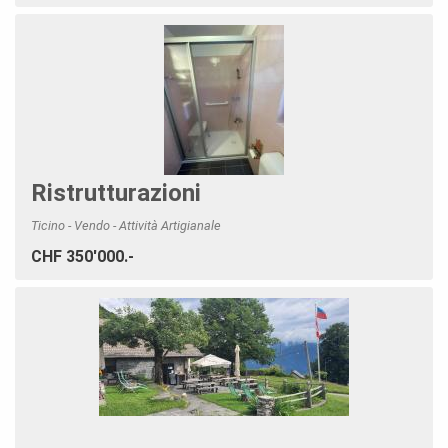
Ristrutturazioni
Ticino - Vendo - Attività Artigianale
CHF 350'000.-