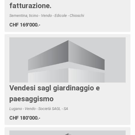
fatturazione.
Sementina, ticino - Vendo - Edicole - Chioschi
CHF 169'000.-
Vendesi sagl giardinaggio e
paesaggismo
Lugano - Vendo - Società SAGL - SA
CHF 180'000.-