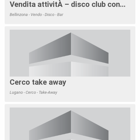
Vendita attivitÀ – disco club con...
Bellinzona - Vendo - Disco - Bar
Cerco take away
Lugano - Cerco - Take-Away