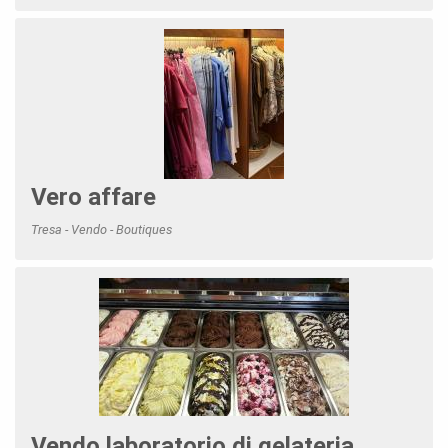
Vero affare
Tresa - Vendo - Boutiques
Vendo laboratorio di gelateria