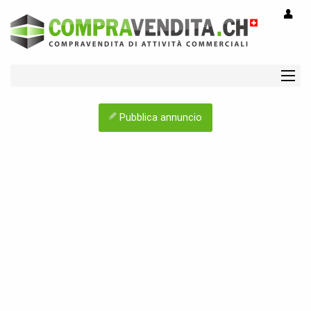
Pubblica annuncio