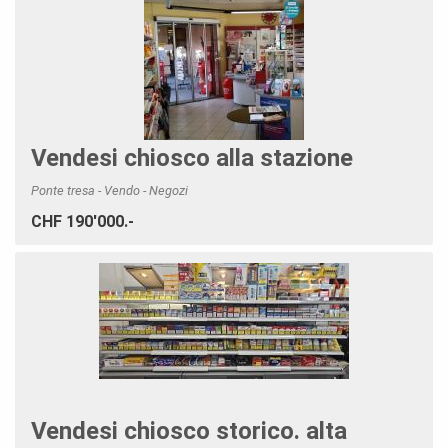
Vendesi chiosco alla stazione
Ponte tresa - Vendo - Negozi
CHF 190'000.-
Vendesi chiosco storico. alta