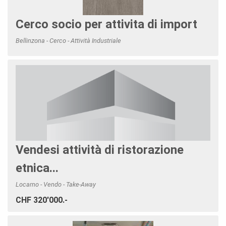
Cerco socio per attivita di import
Bellinzona - Cerco - Attività Industriale
Vendesi attività di ristorazione
etnica...
Locarno - Vendo - Take-Away
CHF 320'000.-