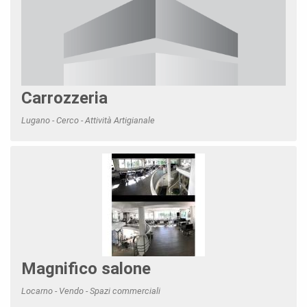
Carrozzeria
Lugano - Cerco - Attività Artigianale
Magnifico salone
Locarno - Vendo - Spazi commerciali