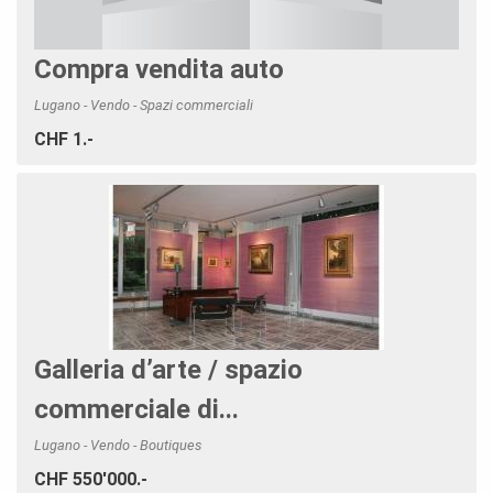
Compra vendita auto
Lugano - Vendo - Spazi commerciali
CHF 1.-
Galleria d’arte / spazio
commerciale di...
Lugano - Vendo - Boutiques
CHF 550'000.-