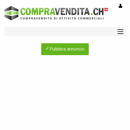
Pubblica annuncio