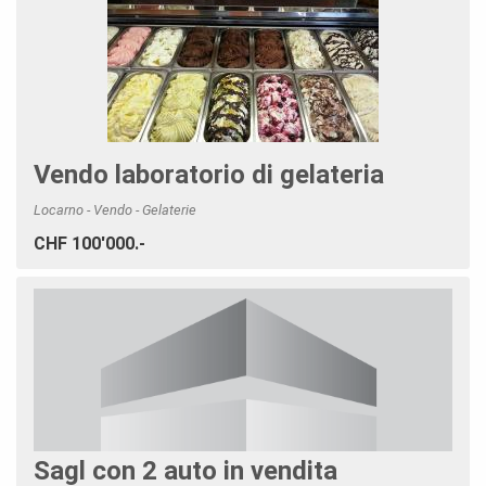
Vendo laboratorio di gelateria
Locarno - Vendo - Gelaterie
CHF 100'000.-
Sagl con 2 auto in vendita