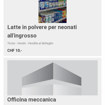
Latte in polvere per neonati
all'ingrosso
Ticino - Vendo - Vendita al dettaglio
CHF 10.-
Officina meccanica