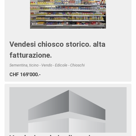
Vendesi chiosco storico. alta
fatturazione.
Sementina, ticino - Vendo - Edicole - Chioschi
CHF 169'000.-