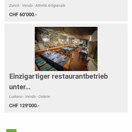
Zurich - Vendo - Attività Artigianale
CHF 60'000.-
Einzigartiger restaurantbetrieb
unter...
Ludiano - Vendo - Osterie
CHF 129'000.-