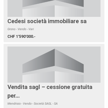
Cedesi società immobiliare sa
Grono - Vendo - Vari
CHF 1'590'000.-
Vendita sagl – cessione gratuita
per...
Mendrisio - Vendo - Società SAGL - SA