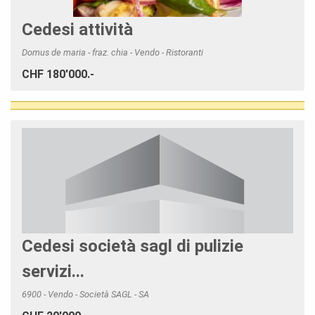
Cedesi attività
Domus de maria - fraz. chia - Vendo - Ristoranti
CHF 180'000.-
Cedesi società sagl di pulizie
servizi...
6900 - Vendo - Società SAGL - SA