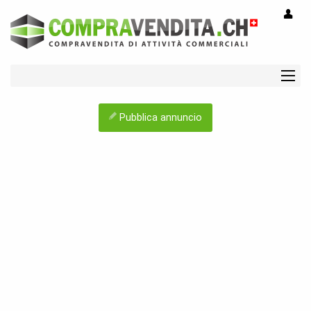
Pubblica annuncio