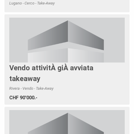
Lugano - Cerco - Take-Away
Vendo attivitÀ giÀ avviata
takeaway
Rivera - Vendo - Take-Away
CHF 90'000.-