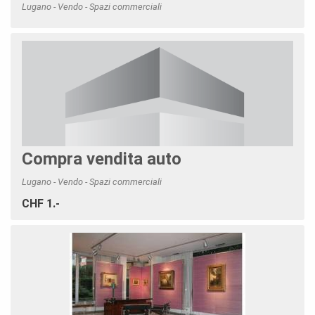
Lugano - Vendo - Spazi commerciali
Compra vendita auto
Lugano - Vendo - Spazi commerciali
CHF 1.-