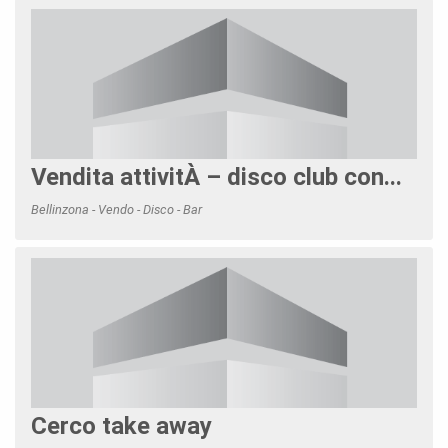
Vendita attivitÀ – disco club con...
Bellinzona - Vendo - Disco - Bar
Cerco take away