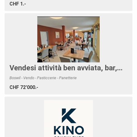
CHF 1.-
Vendesi attività ben avviata, bar,...
Boswil - Vendo - Pasticcerie - Panetterie
CHF 72'000.-