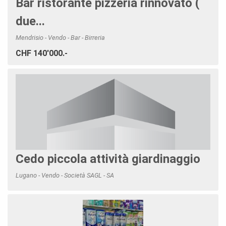
Bar ristorante pizzeria rinnovato (
due...
Mendrisio - Vendo - Bar - Birreria
CHF 140'000.-
Cedo piccola attività giardinaggio
Lugano - Vendo - Società SAGL - SA