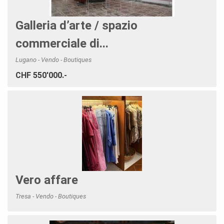
Galleria d’arte / spazio
commerciale di...
Lugano - Vendo - Boutiques
CHF 550'000.-
Vero affare
Tresa - Vendo - Boutiques