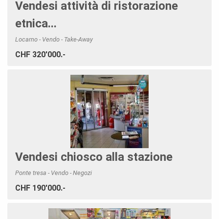
Vendesi attività di ristorazione
etnica...
Locarno - Vendo - Take-Away
CHF 320'000.-
Vendesi chiosco alla stazione
Ponte tresa - Vendo - Negozi
CHF 190'000.-