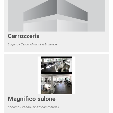
Carrozzeria
Lugano - Cerco - Attività Artigianale
Magnifico salone
Locarno - Vendo - Spazi commerciali