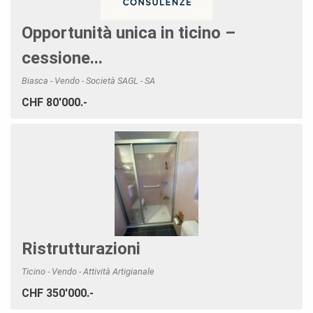
Opportunità unica in ticino –
cessione...
Biasca - Vendo - Società SAGL - SA
CHF 80'000.-
Ristrutturazioni
Ticino - Vendo - Attività Artigianale
CHF 350'000.-