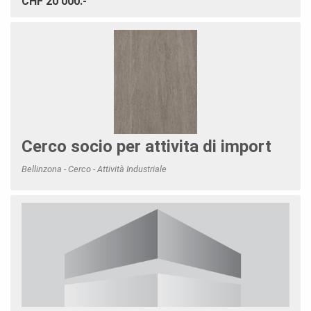
CHF 20'000.-
Cerco socio per attivita di import
Bellinzona - Cerco - Attività Industriale