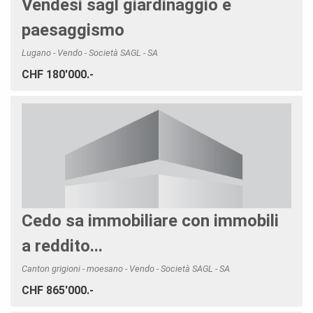
Vendesi sagl giardinaggio e
paesaggismo
Lugano - Vendo - Società SAGL - SA
CHF 180'000.-
Cedo sa immobiliare con immobili
a reddito...
Canton grigioni - moesano - Vendo - Società SAGL - SA
CHF 865'000.-