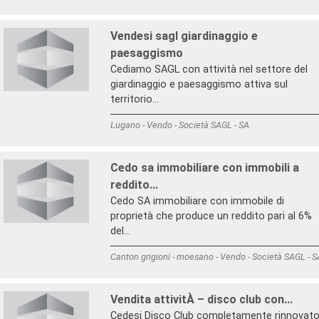
Vendesi sagl giardinaggio e
paesaggismo
Cediamo SAGL con attività nel settore del
giardinaggio e paesaggismo attiva sul
territorio...
Lugano - Vendo - Società SAGL - SA
Cedo sa immobiliare con immobili a
reddito...
Cedo SA immobiliare con immobile di
proprietà che produce un reddito pari al 6%
del...
Canton grigioni - moesano - Vendo - Società SAGL - S
Vendita attivitÀ – disco club con...
Cedesi Disco Club completamente rinnovato