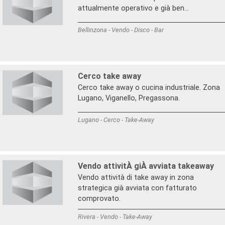
attualmente operativo e già ben...
Bellinzona - Vendo - Disco - Bar
Cerco take away
Cerco take away o cucina industriale. Zona
Lugano, Viganello, Pregassona.
Lugano - Cerco - Take-Away
Vendo attivitÀ giÀ avviata takeaway
Vendo attività di take away in zona
strategica già avviata con fatturato
comprovato.
Rivera - Vendo - Take-Away