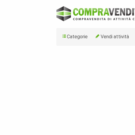
Categorie
Vendi attività