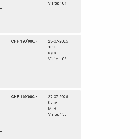
Visite: 104
CHF 190'000.-
28-07-2026
10:13
Kyra
Visite: 102
CHF 169'000.-
27-07-2026
07:53
MLB
Visite: 155