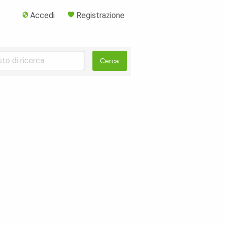
Accedi
Registrazione
Cerca