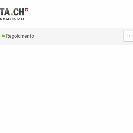
Regolamento