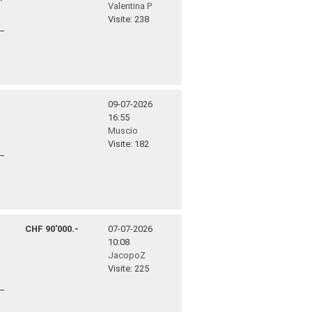
Valentina P
Visite: 238
09-07-2026
16:55
Muscio
Visite: 182
CHF 90'000.-
07-07-2026
10:08
JacopoZ
Visite: 225