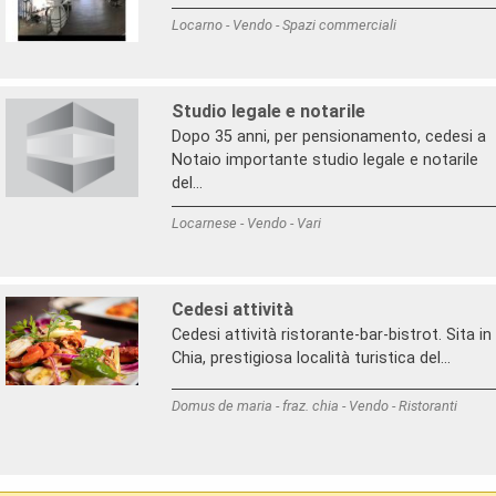
Locarno - Vendo - Spazi commerciali
Studio legale e notarile
Dopo 35 anni, per pensionamento, cedesi a
Notaio importante studio legale e notarile
del...
Locarnese - Vendo - Vari
Cedesi attività
Cedesi attività ristorante-bar-bistrot. Sita in
Chia, prestigiosa località turistica del...
Domus de maria - fraz. chia - Vendo - Ristoranti