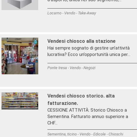
Locarno - Vendo - Take-Away
Vendesi chiosco alla stazione
Hai sempre sognato di gestire un’attività
lucrativa? Ecco un’opportunità unica per...
Ponte tresa - Vendo - Negozi
Vendesi chiosco storico. alta
fatturazione.
CESSIONE ATTIVITÀ: Storico Chiosco a
Sementina. Fatturato annuo superiore a
CHF...
Sementina, ticino - Vendo - Edicole - Chioschi