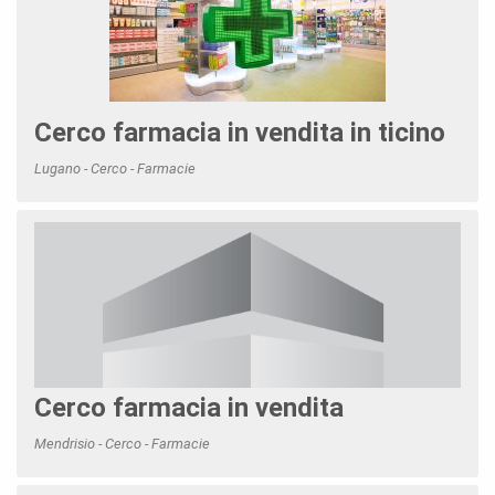
Cerco farmacia in vendita in ticino
Lugano - Cerco - Farmacie
Cerco farmacia in vendita
Mendrisio - Cerco - Farmacie