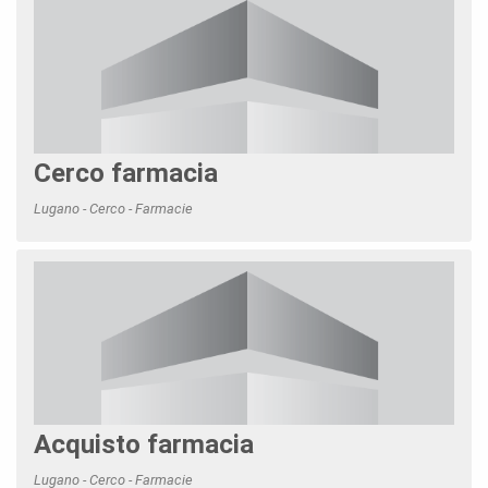
Cerco farmacia
Lugano - Cerco - Farmacie
Acquisto farmacia
Lugano - Cerco - Farmacie