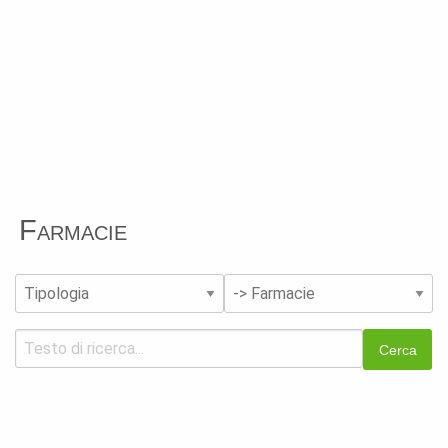
Farmacie