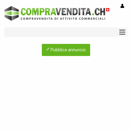
Pubblica annuncio