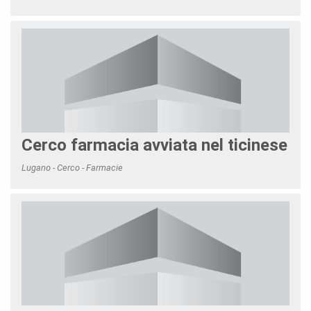
Cerco farmacia avviata nel ticinese
Lugano - Cerco - Farmacie