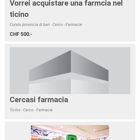
Vorrei acquistare una farmcia nel
ticino
Corato provincia di bari - Cerco - Farmacie
CHF 500.-
Cercasi farmacia
Ticino - Cerco - Farmacie