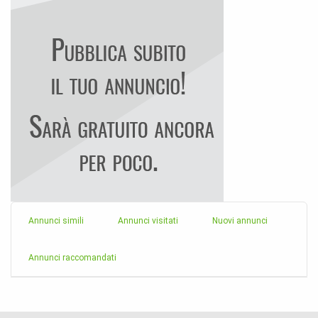
Annunci simili
Annunci visitati
Nuovi annunci
Annunci raccomandati