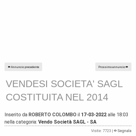
Annuncio precedente
Prossimo annuncio
VENDESI SOCIETA' SAGL
COSTITUITA NEL 2014
Inserito da
ROBERTO COLOMBO
il
17-03-2022
alle 18:03
nella categoria:
Vendo Società SAGL - SA
Visite: 7723 |
Segnala