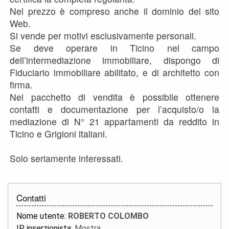
Nel prezzo è compreso anche il dominio del sito
Web.
Si vende per motivi esclusivamente personali.
Se deve operare in Ticino nel campo
dell’intermediazione immobiliare, dispongo di
Fiduciario immobiliare abilitato, e di architetto con
firma.
Nel pacchetto di vendita è possibile ottenere
contatti e documentazione per l’acquisto/o la
mediazione di N° 21 appartamenti da reddito in
Ticino e Grigioni italiani.
Solo seriamente interessati.
Contatti
Nome utente:
ROBERTO COLOMBO
IP inserzionista:
Mostra