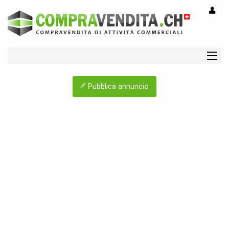
Pubblica annuncio