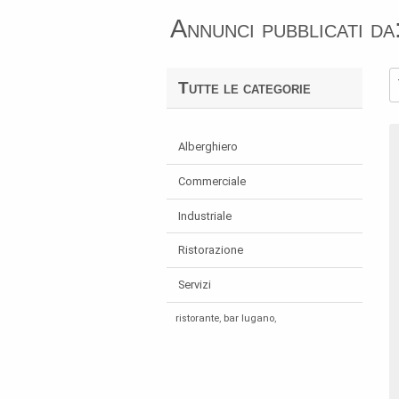
Annunci pubblicati 
Tutte le categorie
Alberghiero
Commerciale
Industriale
Ristorazione
Servizi
ristorante
,
bar lugano
,