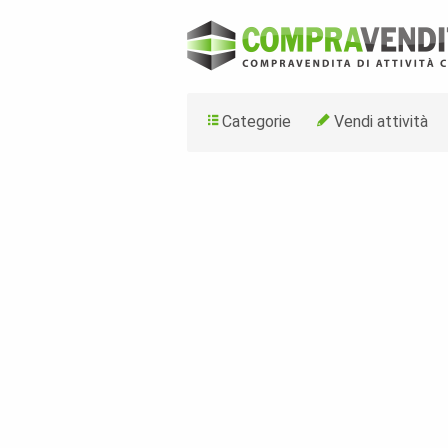
Categorie
Vendi attività