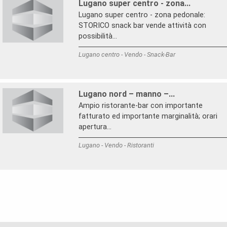
Lugano super centro - zona...
Lugano super centro - zona pedonale:
STORICO snack bar vende attività con
possibilità...
Lugano centro - Vendo - Snack-Bar
Lugano nord – manno –...
Ampio ristorante-bar con importante
fatturato ed importante marginalità; orari
apertura...
Lugano - Vendo - Ristoranti