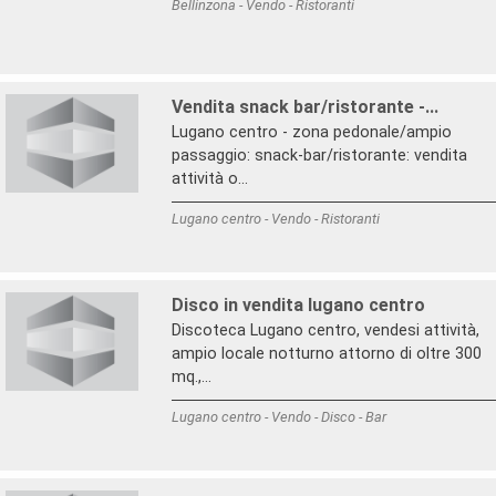
Bellinzona - Vendo - Ristoranti
Vendita snack bar/ristorante -...
Lugano centro - zona pedonale/ampio
passaggio: snack-bar/ristorante: vendita
attività o...
Lugano centro - Vendo - Ristoranti
Disco in vendita lugano centro
Discoteca Lugano centro, vendesi attività,
ampio locale notturno attorno di oltre 300
mq.,...
Lugano centro - Vendo - Disco - Bar