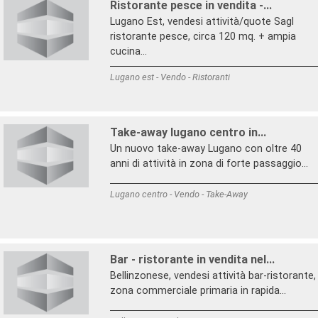
Ristorante pesce in vendita -...
Lugano Est, vendesi attività/quote Sagl
ristorante pesce, circa 120 mq. + ampia
cucina...
Lugano est - Vendo - Ristoranti
Take-away lugano centro in...
Un nuovo take-away Lugano con oltre 40
anni di attività in zona di forte passaggio...
Lugano centro - Vendo - Take-Away
Bar - ristorante in vendita nel...
Bellinzonese, vendesi attività bar-ristorante,
zona commerciale primaria in rapida...