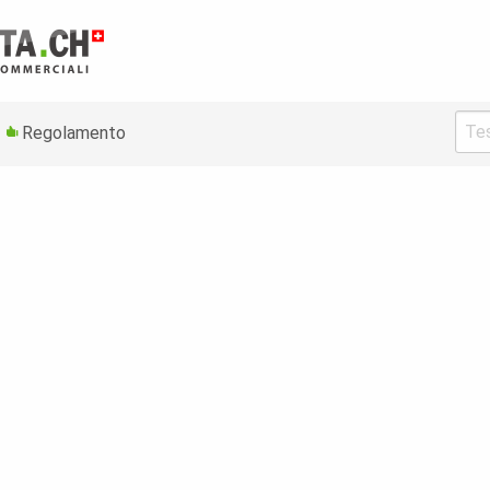
Regolamento