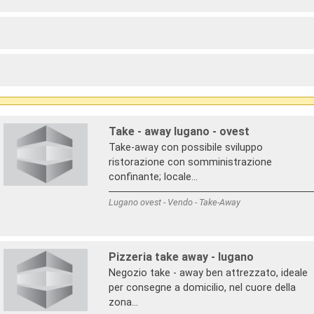
Take - away lugano - ovest
Take-away con possibile sviluppo
ristorazione con somministrazione
confinante; locale...
Lugano ovest - Vendo - Take-Away
Pizzeria take away - lugano
Negozio take - away ben attrezzato, ideale
per consegne a domicilio, nel cuore della
zona...