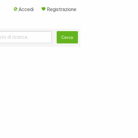
Accedi
Registrazione
Cerca