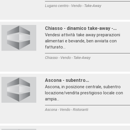
Lugano centro - Vendo - Take-Away
Chiasso - dinamico take-away -...
Vendesi attività take away preparazioni
alimentari e bevande, ben avviata con
fatturato...
Chiasso - Vendo - Take-Away
Ascona - subentro...
Ascona, in posizione centrale, subentro
locazione/vendita prestigioso locale con
ampia...
Ascona - Vendo - Ristoranti