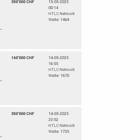
350'000 CHF
15-05-2025
00:14
HTLC Network
Visite: 1464
160'000 CHF
14-05-2025
16:55
HTLC Network
Visite: 1670
350'000 CHF
14-05-2025
23:52
HTLC Network
Visite: 1735