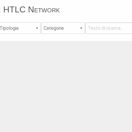
da: HTLC Network