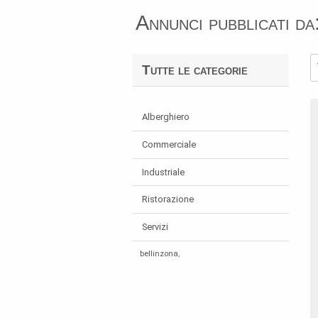
Annunci pubblicati da
Tutte le categorie
Alberghiero
Commerciale
Industriale
Ristorazione
Servizi
bellinzona
,