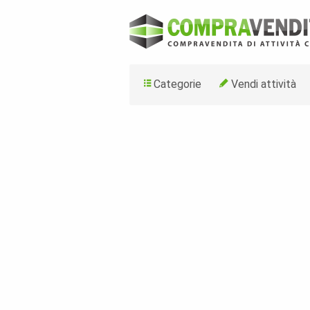
Categorie
Vendi attività