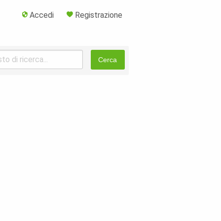
Accedi
Registrazione
Cerca