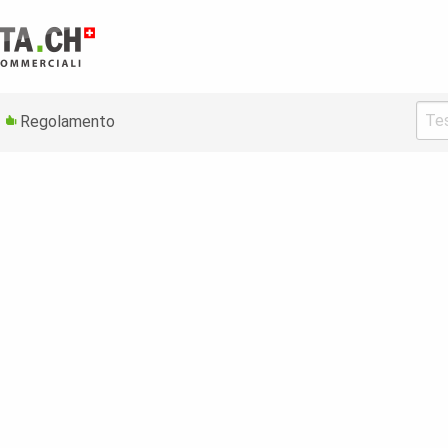
Regolamento