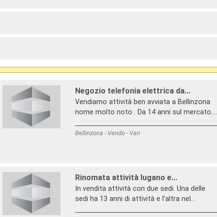
Negozio telefonia elettrica da...
Vendiamo attività ben avviata a Bellinzona
nome molto noto . Da 14 anni sul mercato....
Bellinzona - Vendo - Vari
Rinomata attività lugano e...
In vendita attività con due sedi. Una delle
sedi ha 13 anni di attività e l’altra nel...