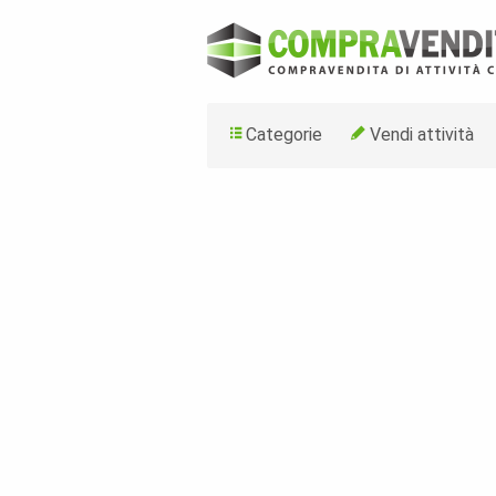
Categorie
Vendi attività