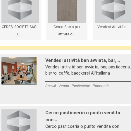
CEDESI SOCIETà SAGL
Cerco Socio per
Vendesi Attività di...
DI...
attivita di...
Vendesi attività ben avviata, bar,...
Vendesi attività ben avviata, bar, pasticceria,
bistro, caffè, baeckerei All’italiana
Boswil - Vendo - Pasticcerie - Panetterie
Cerco pasticceria o punto vendita
con...
Cerco pasticceria o punto vendita con