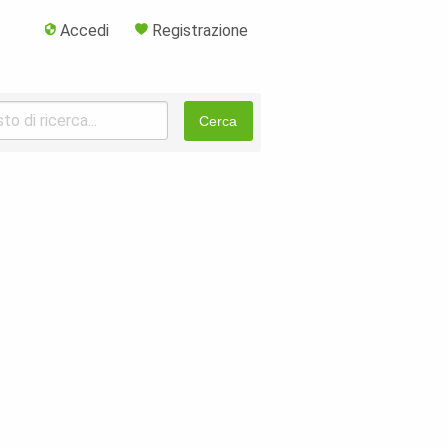
Accedi
Registrazione
Cerca