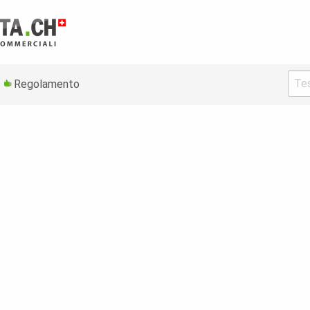
Regolamento