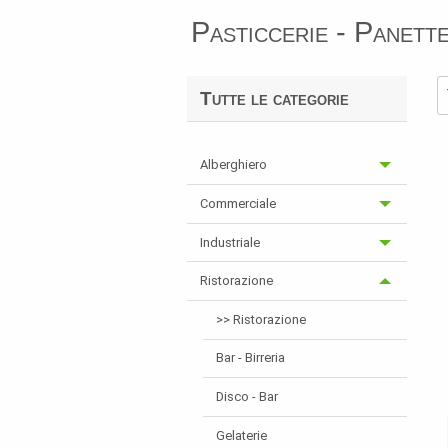
Pasticcerie - Panette
Tutte le categorie
Alberghiero
Commerciale
Industriale
Ristorazione
>> Ristorazione
Bar - Birreria
Disco - Bar
Gelaterie