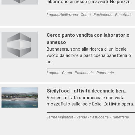
laboratorio annesso già avviati. No prezzi...
Lugano/bellinzona - Cerco - Pasticcerie - Panetterie
Cerco punto vendita con laboratorio
annesso
Buonasera, sono alla ricerca di un locale
vuoto da adibire a pasticceria panetteria o
un...
Lugano - Cerco - Pasticcerie - Panetterie
Sicilyfood - attività decennale ben...
Vendesi attività commerciale con vista
mozzafiato sulle isole Eolie. L'attività opera..
Terme vigliatore - Vendo - Pasticcerie - Panetterie