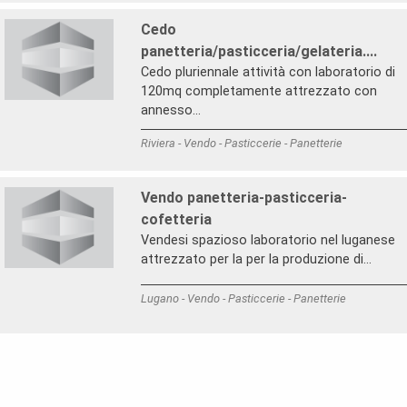
Cedo
panetteria/pasticceria/gelateria....
Cedo pluriennale attività con laboratorio di
120mq completamente attrezzato con
annesso...
Riviera - Vendo - Pasticcerie - Panetterie
Vendo panetteria-pasticceria-
cofetteria
Vendesi spazioso laboratorio nel luganese
attrezzato per la per la produzione di...
Lugano - Vendo - Pasticcerie - Panetterie