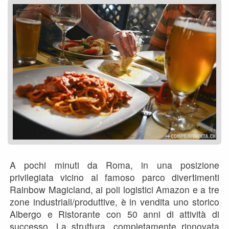
A pochi minuti da Roma, in una posizione
privilegiata vicino al famoso parco divertimenti
Rainbow Magicland, ai poli logistici Amazon e a tre
zone industriali/produttive, è in vendita uno storico
Albergo e Ristorante con 50 anni di attività di
successo. La struttura, completamente rinnovata