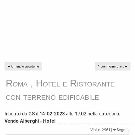
Annuncio precedente
Prossimo annuncio
Roma , Hotel e Ristorante
con terreno edificabile
Inserito da
GS
il
14-02-2023
alle 17:02 nella categoria:
Vendo Alberghi - Hotel
Visite: 2961 |
Segnala