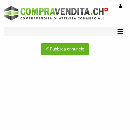
Pubblica annuncio