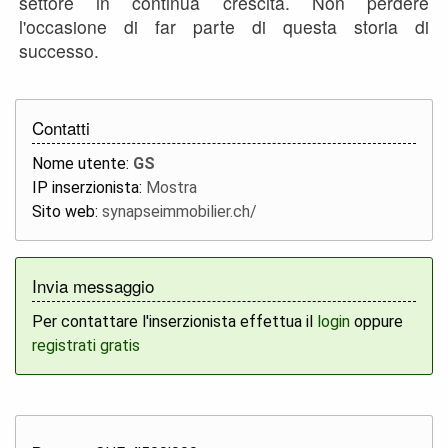
settore in continua crescita. Non perdere
l'occasione di far parte di questa storia di
successo.
Contatti
Nome utente:
GS
IP inserzionista:
Mostra
Sito web:
synapseimmobilier.ch/
Invia messaggio
Per contattare l'inserzionista effettua il
login
oppure
registrati gratis