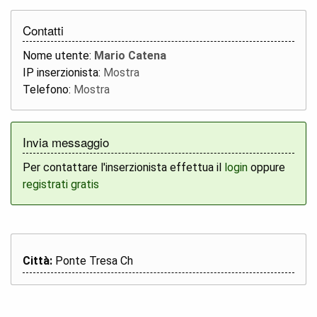
Contatti
Nome utente:
Mario Catena
IP inserzionista:
Mostra
Telefono:
Mostra
Invia messaggio
Per contattare l'inserzionista effettua il
login
oppure
registrati gratis
Città:
Ponte Tresa Ch