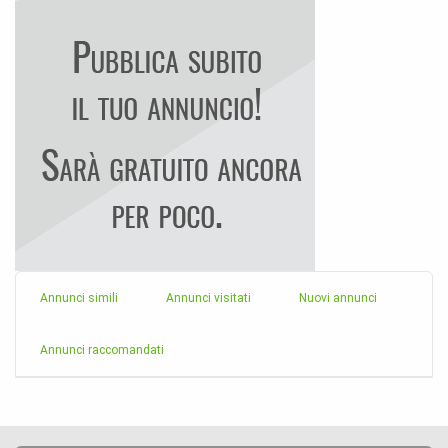
Annunci simili
Annunci visitati
Nuovi annunci
Annunci raccomandati