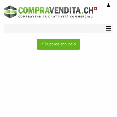
Pubblica annuncio