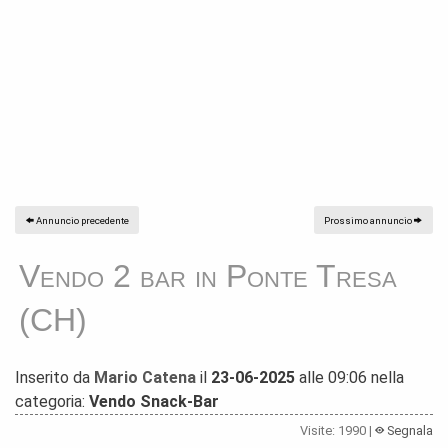
Annuncio precedente
Prossimo annuncio
Vendo 2 bar in Ponte Tresa
(CH)
Inserito da
Mario Catena
il
23-06-2025
alle 09:06 nella
categoria:
Vendo Snack-Bar
Visite: 1990 |
Segnala