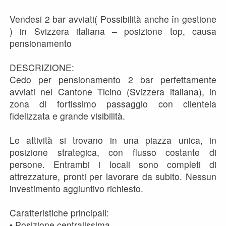
Vendesi 2 bar avviati( Possibilità anche în gestione
) in Svizzera italiana – posizione top, causa
pensionamento
DESCRIZIONE:
Cedo per pensionamento 2 bar perfettamente
avviati nel Cantone Ticino (Svizzera italiana), in
zona di fortissimo passaggio con clientela
fidelizzata e grande visibilità.
Le attività si trovano in una piazza unica, in
posizione strategica, con flusso costante di
persone. Entrambi i locali sono completi di
attrezzature, pronti per lavorare da subito. Nessun
investimento aggiuntivo richiesto.
Caratteristiche principali:
• Posizione centralissima