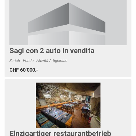
Sagl con 2 auto in vendita
Zurich - Vendo - Attività Artigianale
CHF 60'000.-
Einzigartiger restaurantbetrieb