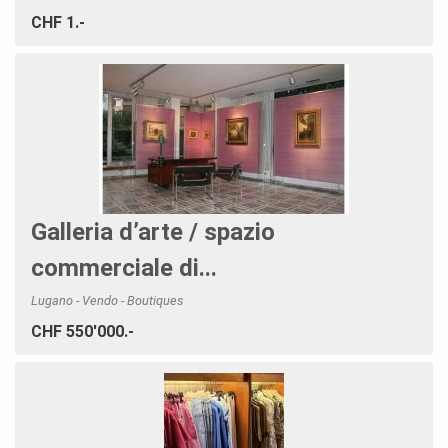
CHF 1.-
Galleria d’arte / spazio
commerciale di...
Lugano - Vendo - Boutiques
CHF 550'000.-