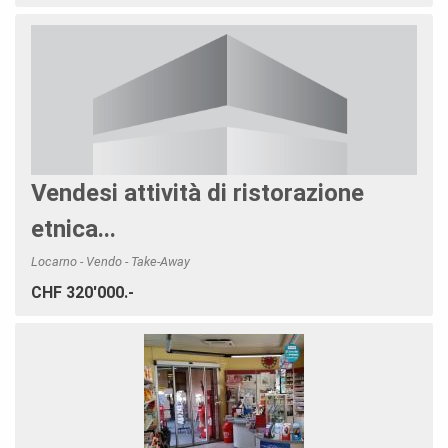
Vendesi attività di ristorazione
etnica...
Locarno - Vendo - Take-Away
CHF 320'000.-