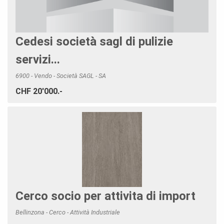
Cedesi società sagl di pulizie
servizi...
6900 - Vendo - Società SAGL - SA
CHF 20'000.-
Cerco socio per attivita di import
Bellinzona - Cerco - Attività Industriale