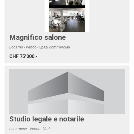
Magnifico salone
Locarno - Vendo - Spazi commerciali
CHF 75'000.-
Studio legale e notarile
Locarnese - Vendo - Vari