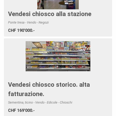
Vendesi chiosco alla stazione
Ponte tresa - Vendo - Negozi
CHF 190'000.-
Vendesi chiosco storico. alta
fatturazione.
Sementina, ticino - Vendo - Edicole - Chioschi
CHF 169'000.-