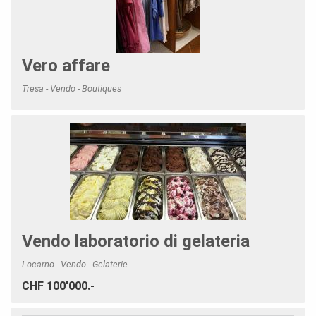
Vero affare
Tresa - Vendo - Boutiques
Vendo laboratorio di gelateria
Locarno - Vendo - Gelaterie
CHF 100'000.-