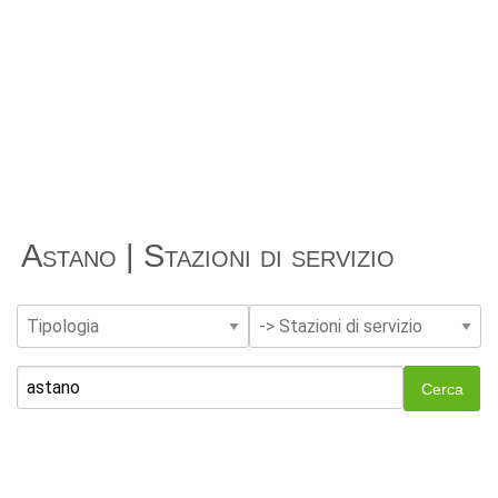
Astano | Stazioni di servizio