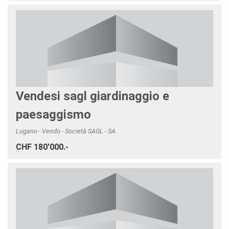
Vendesi sagl giardinaggio e
paesaggismo
Lugano - Vendo - Società SAGL - SA
CHF 180'000.-