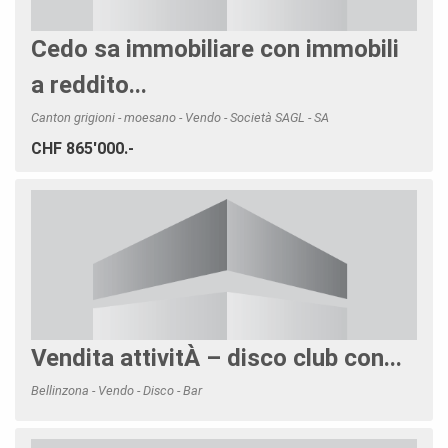
Cedo sa immobiliare con immobili
a reddito...
Canton grigioni - moesano - Vendo - Società SAGL - SA
CHF 865'000.-
Vendita attivitÀ – disco club con...
Bellinzona - Vendo - Disco - Bar