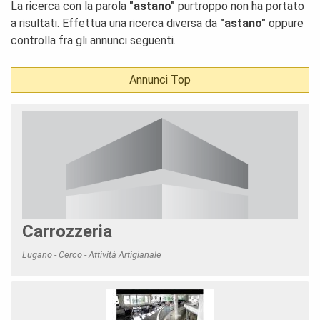
La ricerca con la parola
"astano"
purtroppo non ha portato
a risultati. Effettua una ricerca diversa da
"astano"
oppure
controlla fra gli annunci seguenti.
Annunci Top
Carrozzeria
Lugano - Cerco - Attività Artigianale