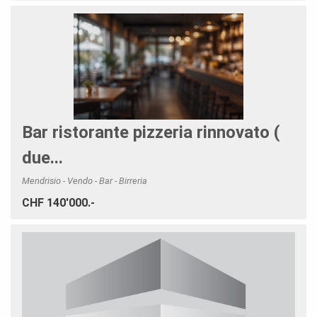
Bar ristorante pizzeria rinnovato (
due...
Mendrisio - Vendo - Bar - Birreria
CHF 140'000.-