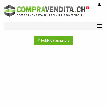
Pubblica annuncio