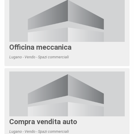
Officina meccanica
Lugano - Vendo - Spazi commerciali
Compra vendita auto
Lugano - Vendo - Spazi commerciali