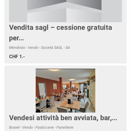
Vendita sagl – cessione gratuita
per...
Mendrisio - Vendo - Società SAGL - SA
CHF 1.-
Vendesi attività ben avviata, bar,...
Boswil - Vendo - Pasticcerie - Panetterie