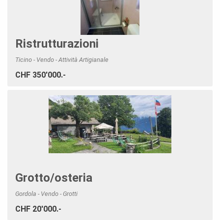
Ristrutturazioni
Ticino - Vendo - Attività Artigianale
CHF 350'000.-
Grotto/osteria
Gordola - Vendo - Grotti
CHF 20'000.-