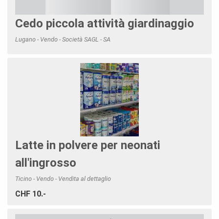
Cedo piccola attività giardinaggio
Lugano - Vendo - Società SAGL - SA
Latte in polvere per neonati
all'ingrosso
Ticino - Vendo - Vendita al dettaglio
CHF 10.-